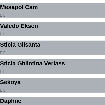
Mesapol Cam
Valedo Eksen
Sticla Glisanta
Sticla Ghilotina Verlass
Sekoya
Daphne