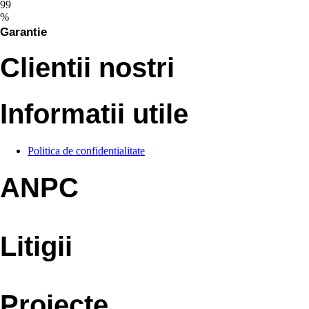
99
%
Garantie
Clientii nostri
Informatii utile
Politica de confidentialitate
ANPC
Litigii
Proiecte