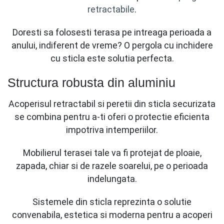
retractabile
.
Doresti sa folosesti terasa pe intreaga perioada a
anului, indiferent de vreme? O pergola cu inchidere
cu sticla este solutia perfecta.
Structura robusta din aluminiu
Acoperisul retractabil si peretii din sticla securizata
se combina pentru a-ti oferi o protectie eficienta
impotriva intemperiilor.
Mobilierul terasei tale va fi protejat de ploaie,
zapada, chiar si de razele soarelui, pe o perioada
indelungata.
Sistemele din sticla reprezinta o solutie
convenabila, estetica si moderna pentru a acoperi