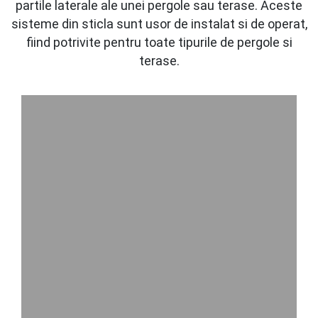
partile laterale ale unei pergole sau terase. Aceste
sisteme din sticla sunt usor de instalat si de operat,
fiind potrivite pentru toate tipurile de pergole si
terase.