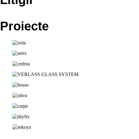
Proiecte