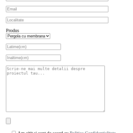
Produs