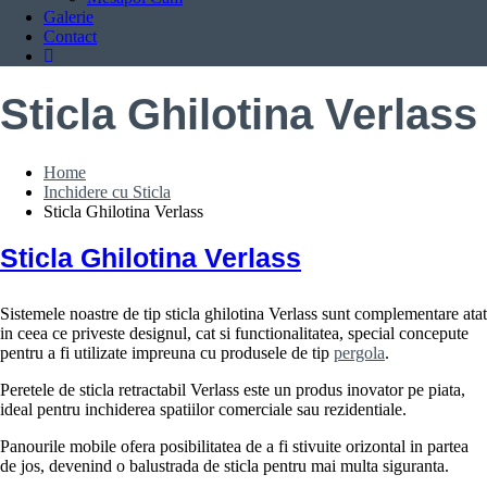
Galerie
Contact
Sticla Ghilotina Verlass
Home
Inchidere cu Sticla
Sticla Ghilotina Verlass
Sticla Ghilotina Verlass
Sistemele noastre de tip sticla ghilotina Verlass sunt complementare atat
in ​​ceea ce priveste designul, cat si functionalitatea, special concepute
pentru a fi utilizate impreuna cu produsele de tip
pergola
.
Peretele de sticla retractabil Verlass este un produs inovator pe piata,
ideal pentru inchiderea spatiilor comerciale sau rezidentiale.
Panourile mobile ofera posibilitatea de a fi stivuite orizontal in partea
de jos, devenind o balustrada de sticla pentru mai multa siguranta.