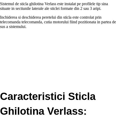
Sistemul de sticla ghilotina Verlass este instalat pe profilele tip sina
situate in sectiunile laterale ale sticlei formate din 2 sau 3 aripi.
Inchiderea si deschiderea peretelui din sticla este controlat prin
telecomanda telecomanda, cutia motorului fiind pozitionata in partea de
sus a sistemului.
Caracteristici Sticla
Ghilotina Verlass: