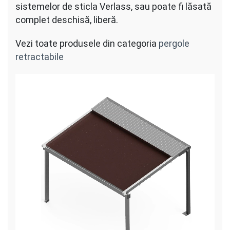
sistemelor de sticla Verlass, sau poate fi lăsată
complet deschisă, liberă.
Vezi toate produsele din categoria
pergole
retractabile