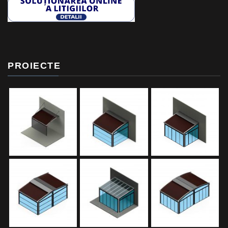
PROIECTE