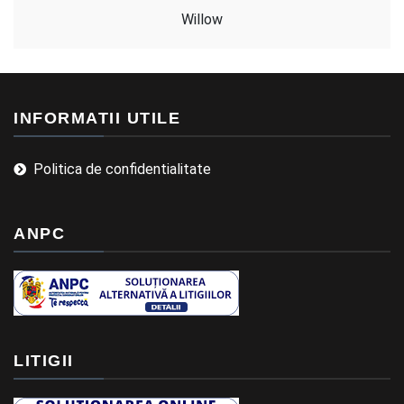
Willow
INFORMATII UTILE
Politica de confidentialitate
ANPC
LITIGII