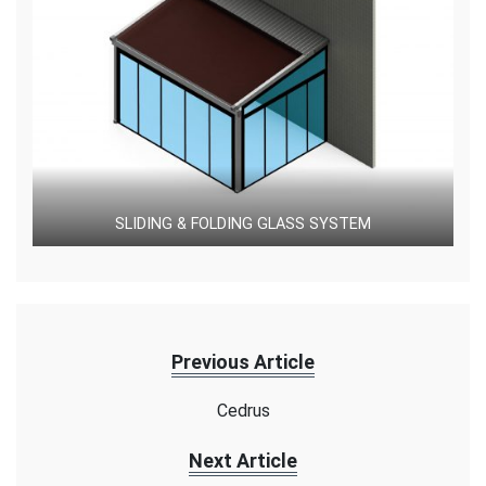
SLIDING & FOLDING GLASS SYSTEM
Previous Article
Cedrus
Next Article