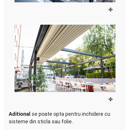
Aditional
se poate opta pentru inchidere cu
sisteme din sticla sau folie.