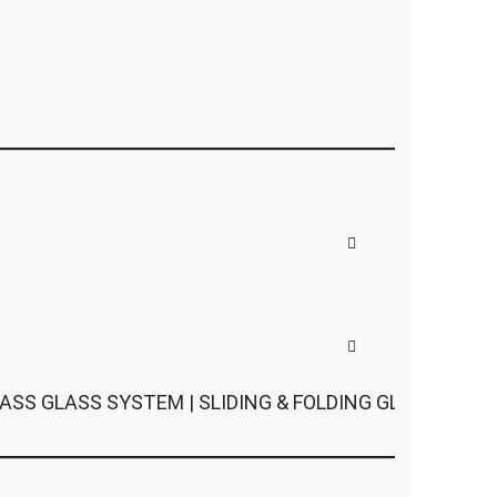
GLASS SYSTEM | SLIDING & FOLDING GLASS SYSTEM