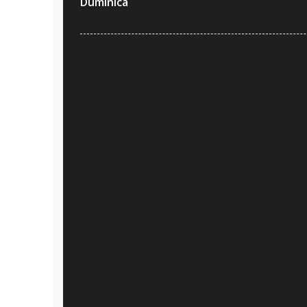
Duminica