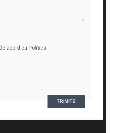
 de acord cu
Politica