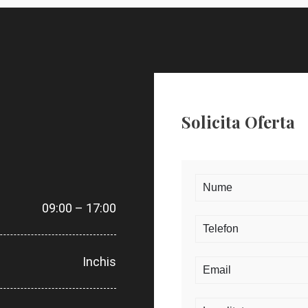
Solicita Oferta
09:00 – 17:00
Inchis