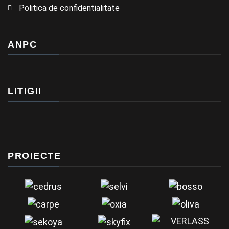
Politica de confidentialitate
ANPC
LITIGII
PROIECTE