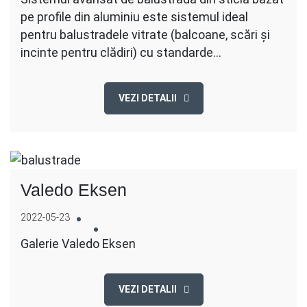
pe profile din aluminiu este sistemul ideal
pentru balustradele vitrate (balcoane, scări și
incinte pentru clădiri) cu standarde…
VEZI DETALII
Valedo Eksen
2022-05-23
Galerie Valedo Eksen
VEZI DETALII