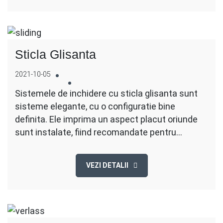
Sticla Glisanta
2021-10-05
Sistemele de inchidere cu sticla glisanta sunt
sisteme elegante, cu o configuratie bine
definita. Ele imprima un aspect placut oriunde
sunt instalate, fiind recomandate pentru…
VEZI DETALII