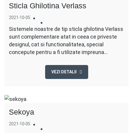
Sticla Ghilotina Verlass
2021-10-05
Sistemele noastre de tip sticla ghilotina Verlass
sunt complementare atat in ​​ceea ce priveste
designul, cat si functionalitatea, special
concepute pentru a fi utilizate impreuna…
VEZI DETALII
Sekoya
2021-10-05