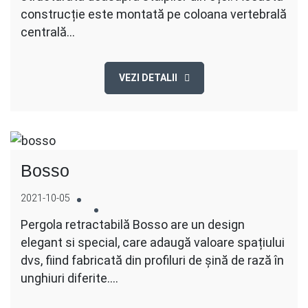
construcție este montată pe coloana vertebrală
centrală…
VEZI DETALII
Bosso
2021-10-05
Pergola retractabilă Bosso are un design
elegant si special, care adaugă valoare spațiului
dvs, fiind fabricată din profiluri de șină de rază în
unghiuri diferite.…